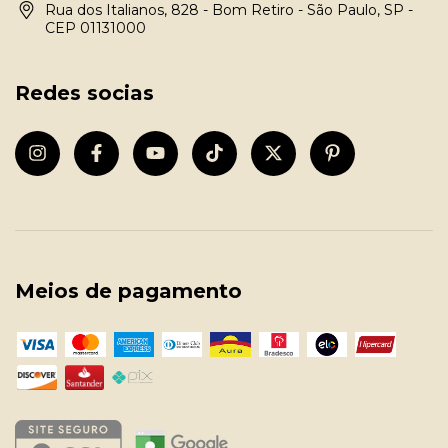
Rua dos Italianos, 828 - Bom Retiro - São Paulo, SP -
CEP 01131000
Redes socias
Meios de pagamento