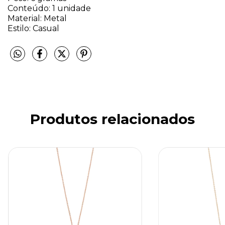
Conteúdo: 1 unidade
Material: Metal
Estilo: Casual
Produtos relacionados