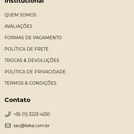
Institucional
QUEM SOMOS
AVALIAÇÕES
FORMAS DE PAGAMENTO
POLÍTICA DE FRETE
TROCAS & DEVOLUÇÕES
POLÍTICA DE PRIVACIDADE
TERMOS & CONDIÇÕES
Contato
+55 (11) 3223-4250
sac@lieka.com.br