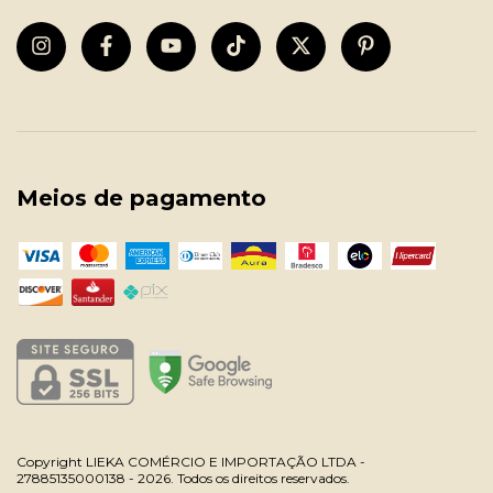
Meios de pagamento
Copyright LIEKA COMÉRCIO E IMPORTAÇÃO LTDA -
27885135000138 - 2026. Todos os direitos reservados.