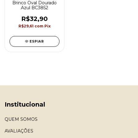
Brinco Oval Dourado
Azul BC3852
R$32,90
R$29,61
com
Pix
ESPIAR
Institucional
QUEM SOMOS
AVALIAÇÕES