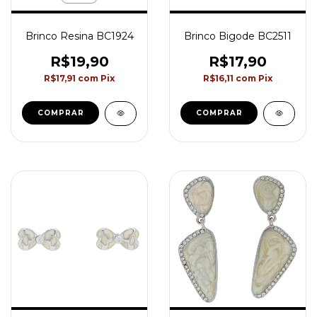
Brinco Resina BC1924
Brinco Bigode BC2511
R$19,90
R$17,90
R$17,91
com
Pix
R$16,11
com
Pix
COMPRAR
COMPRAR