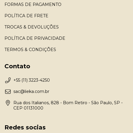
FORMAS DE PAGAMENTO
POLÍTICA DE FRETE
TROCAS & DEVOLUÇÕES
POLÍTICA DE PRIVACIDADE
TERMOS & CONDIÇÕES
Contato
+55 (11) 3223-4250
sac@lieka.com.br
Rua dos Italianos, 828 - Bom Retiro - São Paulo, SP -
CEP 01131000
Redes socias