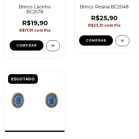
Brinco Lacinho
Brinco Resina BC2048
BC2578
R$25,90
R$19,90
R$23,31
com
Pix
R$17,91
com
Pix
COMPRAR
COMPRAR
ESGOTADO