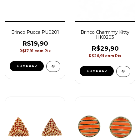
Brinco Pucca PU0201
Brinco Charmmy Kitty
HK0203
R$19,90
R$29,90
R$17,91
com
Pix
R$26,91
com
Pix
COMPRAR
COMPRAR