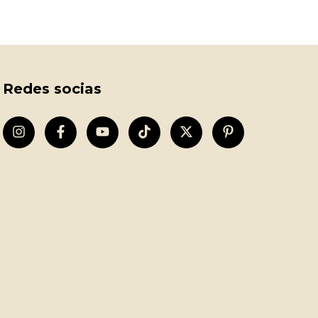
Redes socias