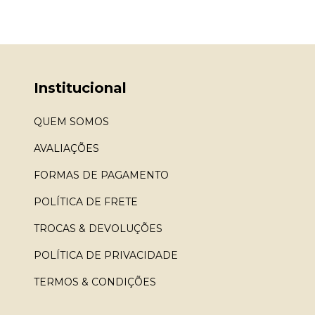
Institucional
QUEM SOMOS
AVALIAÇÕES
FORMAS DE PAGAMENTO
POLÍTICA DE FRETE
TROCAS & DEVOLUÇÕES
POLÍTICA DE PRIVACIDADE
TERMOS & CONDIÇÕES