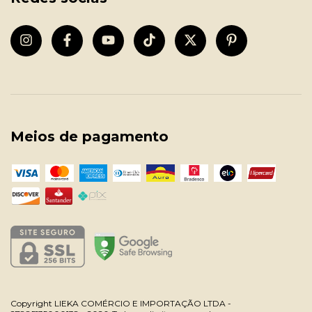
Meios de pagamento
Copyright LIEKA COMÉRCIO E IMPORTAÇÃO LTDA -