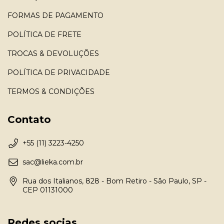
FORMAS DE PAGAMENTO
POLÍTICA DE FRETE
TROCAS & DEVOLUÇÕES
POLÍTICA DE PRIVACIDADE
TERMOS & CONDIÇÕES
Contato
+55 (11) 3223-4250
sac@lieka.com.br
Rua dos Italianos, 828 - Bom Retiro - São Paulo, SP -
CEP 01131000
Redes socias