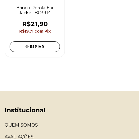
Brinco Pérola Ear
Jacket BC3914
R$21,90
R$19,71
com
Pix
ESPIAR
Institucional
QUEM SOMOS
AVALIAÇÕES