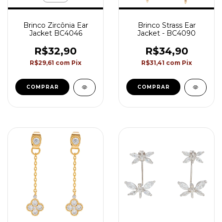
Brinco Zircônia Ear
Brinco Strass Ear
Jacket BC4046
Jacket - BC4090
R$32,90
R$34,90
R$29,61
com
Pix
R$31,41
com
Pix
COMPRAR
COMPRAR