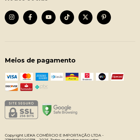
Meios de pagamento
Copyright LIEKA COMÉRCIO E IMPORTAÇÃO LTDA -
27885135000138 - 2026. Todos os direitos reservados.