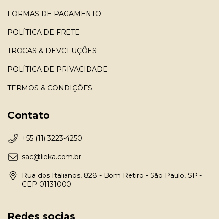
FORMAS DE PAGAMENTO
POLÍTICA DE FRETE
TROCAS & DEVOLUÇÕES
POLÍTICA DE PRIVACIDADE
TERMOS & CONDIÇÕES
Contato
+55 (11) 3223-4250
sac@lieka.com.br
Rua dos Italianos, 828 - Bom Retiro - São Paulo, SP -
CEP 01131000
Redes socias