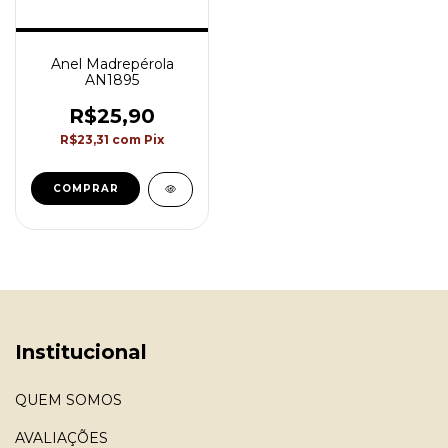
Anel Madrepérola
AN1895
R$25,90
R$23,31
com
Pix
COMPRAR
Institucional
QUEM SOMOS
AVALIAÇÕES