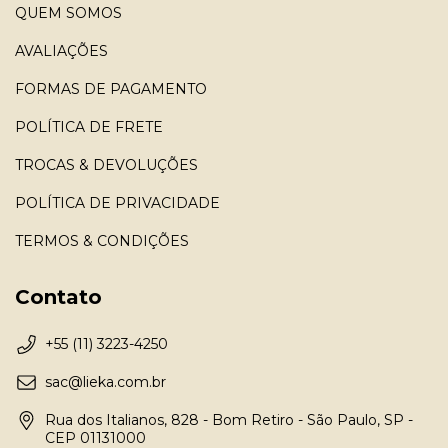
QUEM SOMOS
AVALIAÇÕES
FORMAS DE PAGAMENTO
POLÍTICA DE FRETE
TROCAS & DEVOLUÇÕES
POLÍTICA DE PRIVACIDADE
TERMOS & CONDIÇÕES
Contato
+55 (11) 3223-4250
sac@lieka.com.br
Rua dos Italianos, 828 - Bom Retiro - São Paulo, SP -
CEP 01131000