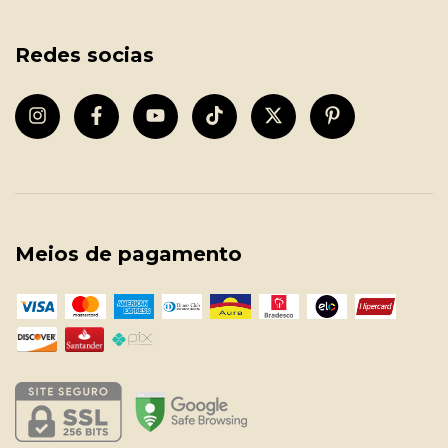
Redes socias
Meios de pagamento