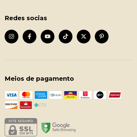
Redes socias
Meios de pagamento