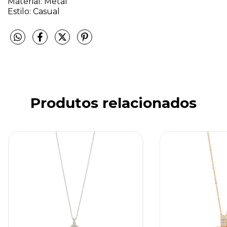
Material: Metal
Estilo: Casual
Produtos relacionados