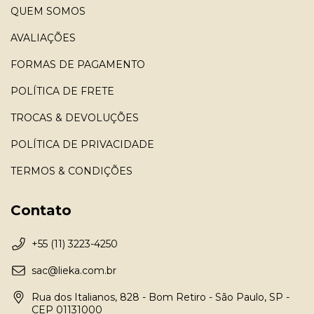
QUEM SOMOS
AVALIAÇÕES
FORMAS DE PAGAMENTO
POLÍTICA DE FRETE
TROCAS & DEVOLUÇÕES
POLÍTICA DE PRIVACIDADE
TERMOS & CONDIÇÕES
Contato
+55 (11) 3223-4250
sac@lieka.com.br
Rua dos Italianos, 828 - Bom Retiro - São Paulo, SP -
CEP 01131000