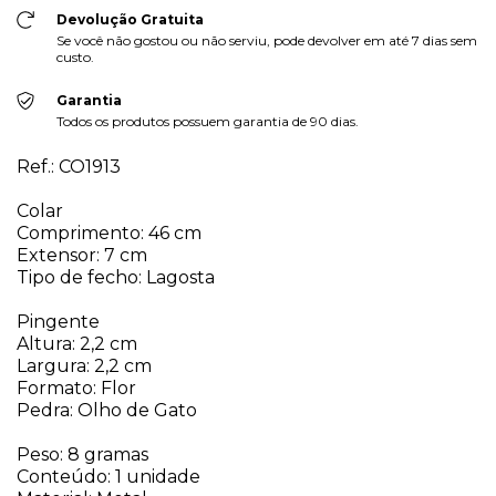
Devolução Gratuita
Se você não gostou ou não serviu, pode devolver em até 7 dias sem
custo.
Garantia
Todos os produtos possuem garantia de 90 dias.
Ref.: CO1913
Colar
Comprimento: 46 cm
Extensor: 7 cm
Tipo de fecho: Lagosta
Pingente
Altura: 2,2 cm
Largura: 2,2 cm
Formato: Flor
Pedra: Olho de Gato
Peso: 8 gramas
Conteúdo: 1 unidade