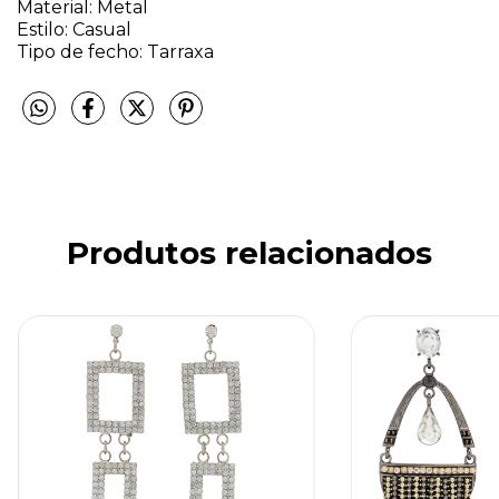
Material: Metal
Estilo: Casual
Tipo de fecho: Tarraxa
Produtos relacionados