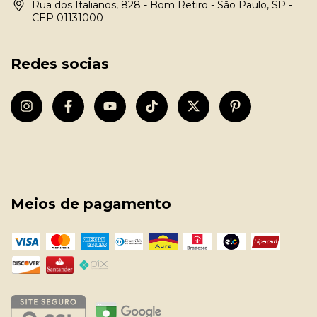
Rua dos Italianos, 828 - Bom Retiro - São Paulo, SP -
CEP 01131000
Redes socias
Meios de pagamento