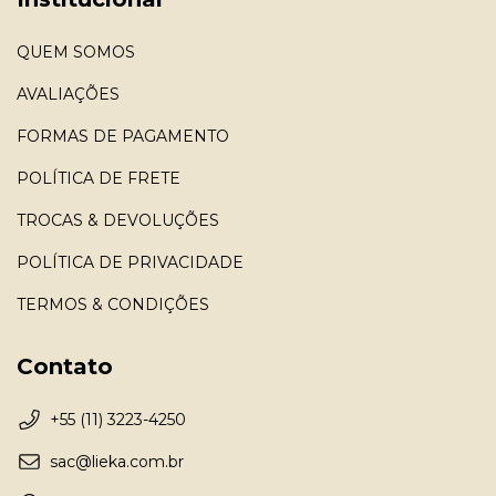
QUEM SOMOS
AVALIAÇÕES
FORMAS DE PAGAMENTO
POLÍTICA DE FRETE
TROCAS & DEVOLUÇÕES
POLÍTICA DE PRIVACIDADE
TERMOS & CONDIÇÕES
Contato
+55 (11) 3223-4250
sac@lieka.com.br