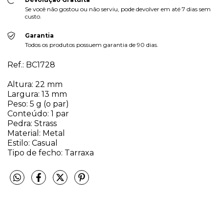
Se você não gostou ou não serviu, pode devolver em até 7 dias sem
custo.
Garantia
Todos os produtos possuem garantia de 90 dias.
Ref.: BC1728
Altura: 22 mm
Largura: 13 mm
Peso: 5 g (o par)
Conteúdo: 1 par
Pedra: Strass
Material: Metal
Estilo: Casual
Tipo de fecho: Tarraxa