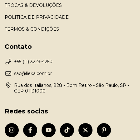
TROCAS & DEVOLUÇÕES
POLÍTICA DE PRIVACIDADE
TERMOS & CONDIÇÕES
Contato
+55 (11) 3223-4250
sac@lieka.com.br
Rua dos Italianos, 828 - Bom Retiro - São Paulo, SP -
CEP 01131000
Redes socias