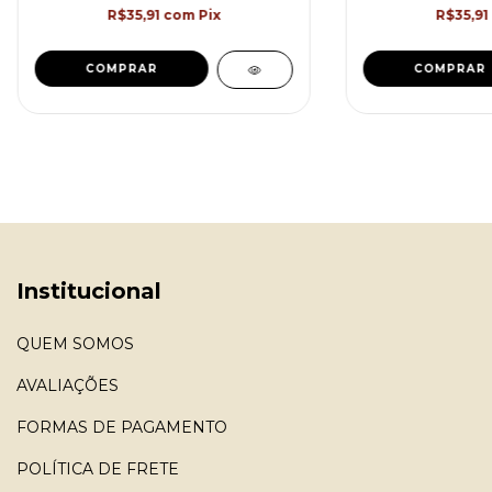
R$35,91
com
Pix
R$35,91
COMPRAR
COMPRAR
Institucional
QUEM SOMOS
AVALIAÇÕES
FORMAS DE PAGAMENTO
POLÍTICA DE FRETE