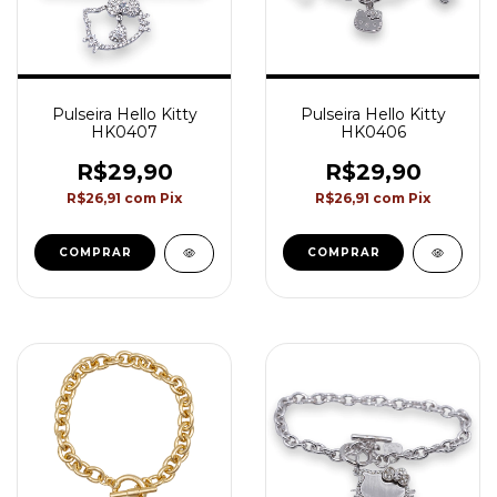
Pulseira Hello Kitty
Pulseira Hello Kitty
HK0407
HK0406
R$29,90
R$29,90
R$26,91
com
Pix
R$26,91
com
Pix
COMPRAR
COMPRAR