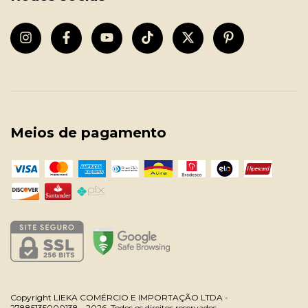
Meios de pagamento
Copyright LIEKA COMÉRCIO E IMPORTAÇÃO LTDA -
27885135000138 - 2026. Todos os direitos reservados.