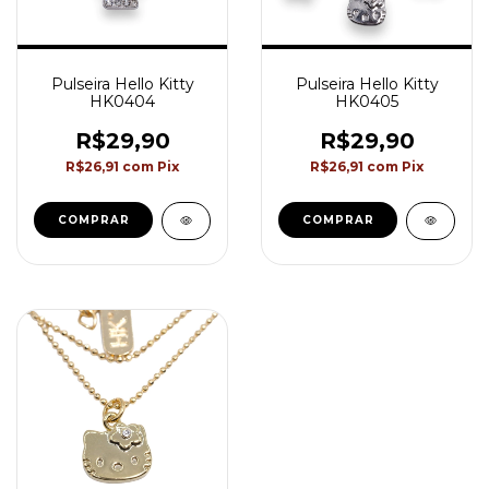
Pulseira Hello Kitty
Pulseira Hello Kitty
HK0404
HK0405
R$29,90
R$29,90
R$26,91
com
Pix
R$26,91
com
Pix
COMPRAR
COMPRAR