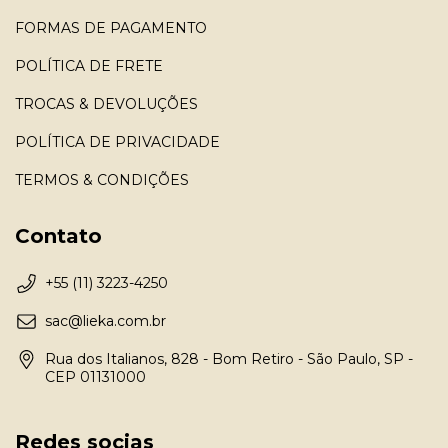
FORMAS DE PAGAMENTO
POLÍTICA DE FRETE
TROCAS & DEVOLUÇÕES
POLÍTICA DE PRIVACIDADE
TERMOS & CONDIÇÕES
Contato
+55 (11) 3223-4250
sac@lieka.com.br
Rua dos Italianos, 828 - Bom Retiro - São Paulo, SP -
CEP 01131000
Redes socias