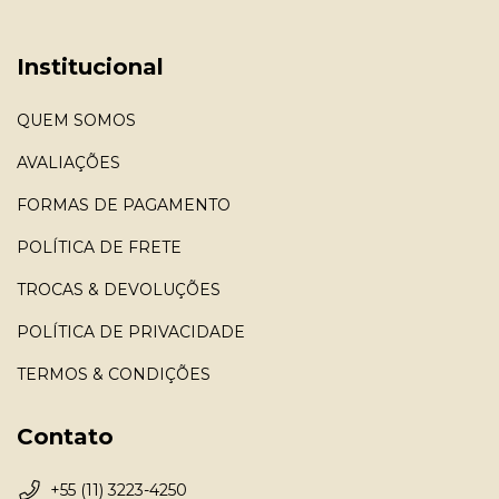
Institucional
QUEM SOMOS
AVALIAÇÕES
FORMAS DE PAGAMENTO
POLÍTICA DE FRETE
TROCAS & DEVOLUÇÕES
POLÍTICA DE PRIVACIDADE
TERMOS & CONDIÇÕES
Contato
+55 (11) 3223-4250