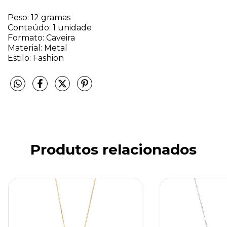
Peso: 12 gramas
Conteúdo: 1 unidade
Formato: Caveira
Material: Metal
Estilo: Fashion
Produtos relacionados