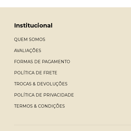
Institucional
QUEM SOMOS
AVALIAÇÕES
FORMAS DE PAGAMENTO
POLÍTICA DE FRETE
TROCAS & DEVOLUÇÕES
POLÍTICA DE PRIVACIDADE
TERMOS & CONDIÇÕES