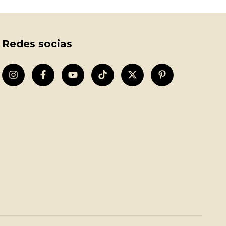
Redes socias