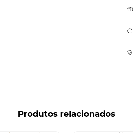
Produtos relacionados