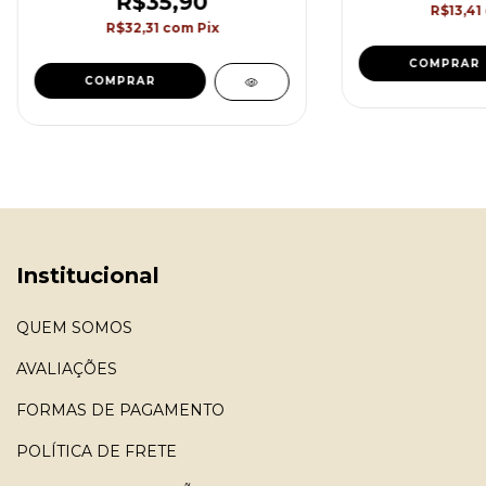
R$35,90
R$13,41
R$32,31
com
Pix
COMPRAR
COMPRAR
Institucional
QUEM SOMOS
AVALIAÇÕES
FORMAS DE PAGAMENTO
POLÍTICA DE FRETE