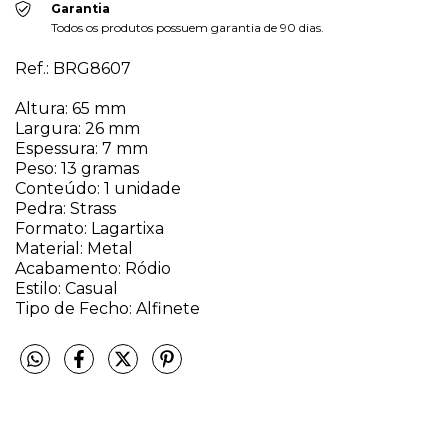
Garantia
Todos os produtos possuem garantia de 90 dias.
Ref.: BRG8607
Altura: 65 mm
Largura: 26 mm
Espessura: 7 mm
Peso: 13 gramas
Conteúdo: 1 unidade
Pedra: Strass
Formato: Lagartixa
Material: Metal
Acabamento: Ródio
Estilo: Casual
Tipo de Fecho: Alfinete