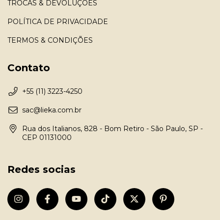
TROCAS & DEVOLUÇÕES
POLÍTICA DE PRIVACIDADE
TERMOS & CONDIÇÕES
Contato
+55 (11) 3223-4250
sac@lieka.com.br
Rua dos Italianos, 828 - Bom Retiro - São Paulo, SP -
CEP 01131000
Redes socias