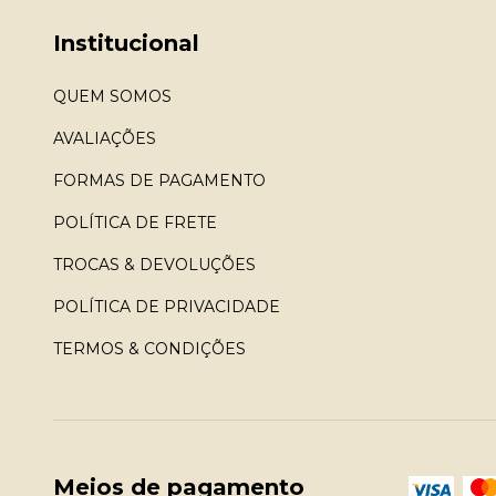
Institucional
QUEM SOMOS
AVALIAÇÕES
FORMAS DE PAGAMENTO
POLÍTICA DE FRETE
TROCAS & DEVOLUÇÕES
POLÍTICA DE PRIVACIDADE
TERMOS & CONDIÇÕES
Meios de pagamento