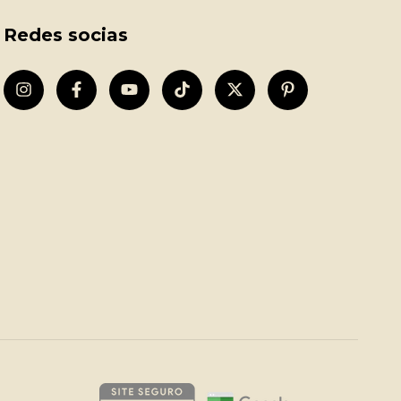
Redes socias