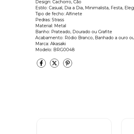
Design: Cachorro, Cão
Estilo: Casual, Dia a Dia, Minimalista, Festa, E
Tipo de fecho: Alfinete
Pedras: Strass
Material: Metal
Banho: Prateado, Dourado ou Grafite
Acabamento: Ródio Branco, Banhado a ouro o
Marca: Akasaki
Modelo: BRG0048