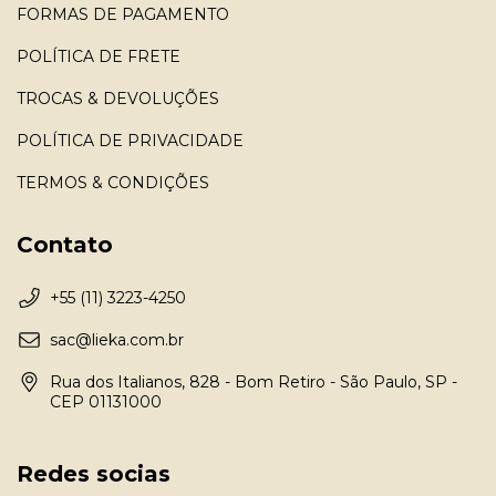
FORMAS DE PAGAMENTO
POLÍTICA DE FRETE
TROCAS & DEVOLUÇÕES
POLÍTICA DE PRIVACIDADE
TERMOS & CONDIÇÕES
Contato
+55 (11) 3223-4250
sac@lieka.com.br
Rua dos Italianos, 828 - Bom Retiro - São Paulo, SP -
CEP 01131000
Redes socias