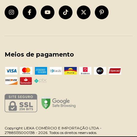
Meios de pagamento
Copyright LIEKA COMÉRCIO E IMPORTAÇÃO LTDA -
27885135000138 - 2026. Todos os direitos reservados.