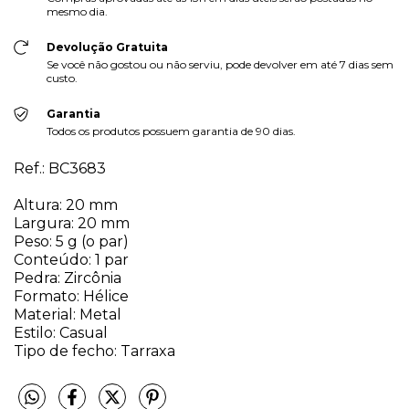
mesmo dia.
Devolução Gratuita
Se você não gostou ou não serviu, pode devolver em até 7 dias sem
custo.
Garantia
Todos os produtos possuem garantia de 90 dias.
Ref.: BC3683
Altura: 20 mm
Largura: 20 mm
Peso: 5 g (o par)
Conteúdo: 1 par
Pedra: Zircônia
Formato: Hélice
Material: Metal
Estilo: Casual
Tipo de fecho: Tarraxa