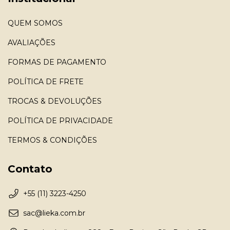
QUEM SOMOS
AVALIAÇÕES
FORMAS DE PAGAMENTO
POLÍTICA DE FRETE
TROCAS & DEVOLUÇÕES
POLÍTICA DE PRIVACIDADE
TERMOS & CONDIÇÕES
Contato
+55 (11) 3223-4250
sac@lieka.com.br