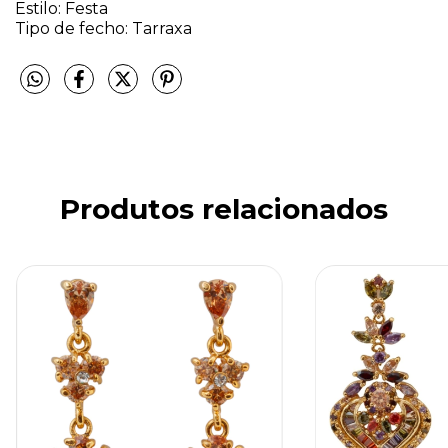
Estilo: Festa
Tipo de fecho: Tarraxa
Produtos relacionados