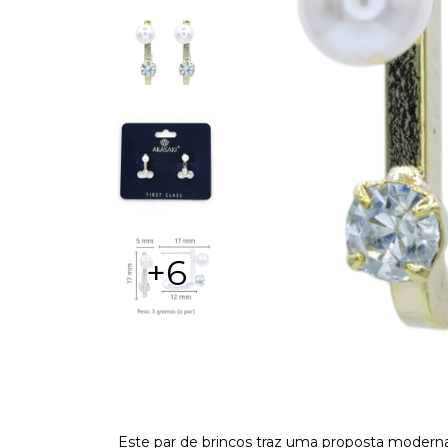
+6
Este par de brincos traz uma proposta modern