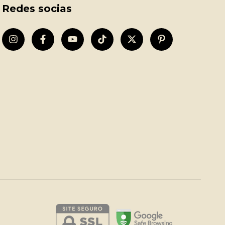
Redes socias