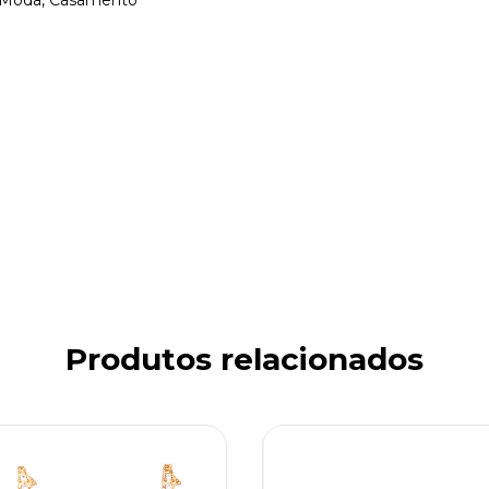
a, Moda, Casamento
Produtos relacionados