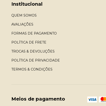
Institucional
QUEM SOMOS
AVALIAÇÕES
FORMAS DE PAGAMENTO
POLÍTICA DE FRETE
TROCAS & DEVOLUÇÕES
POLÍTICA DE PRIVACIDADE
TERMOS & CONDIÇÕES
Meios de pagamento