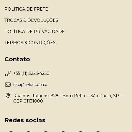
POLÍTICA DE FRETE
TROCAS & DEVOLUÇÕES
POLÍTICA DE PRIVACIDADE
TERMOS & CONDIÇÕES
Contato
+55 (11) 3223-4250
sac@lieka.com.br
Rua dos Italianos, 828 - Bom Retiro - São Paulo, SP -
CEP 01131000
Redes socias