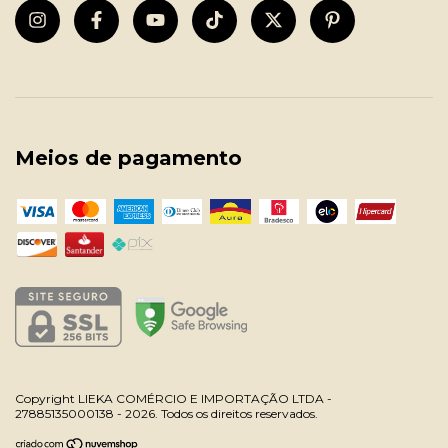
Meios de pagamento
Copyright LIEKA COMÉRCIO E IMPORTAÇÃO LTDA -
27885135000138 - 2026. Todos os direitos reservados.