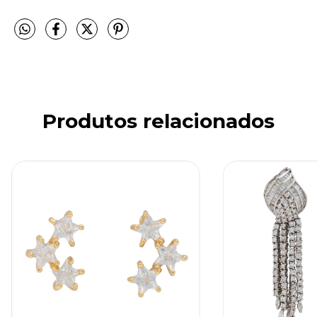
Produtos relacionados