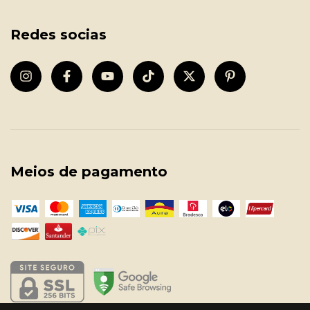
Redes socias
Meios de pagamento