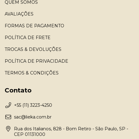
QUEM SOMOS
AVALIAÇÕES
FORMAS DE PAGAMENTO
POLÍTICA DE FRETE
TROCAS & DEVOLUÇÕES
POLÍTICA DE PRIVACIDADE
TERMOS & CONDIÇÕES
Contato
+55 (11) 3223-4250
sac@lieka.com.br
Rua dos Italianos, 828 - Bom Retiro - São Paulo, SP -
CEP 01131000