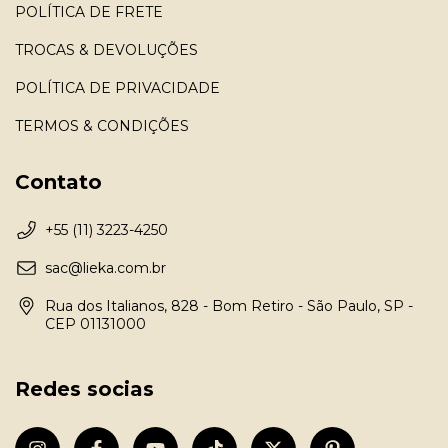
POLÍTICA DE FRETE
TROCAS & DEVOLUÇÕES
POLÍTICA DE PRIVACIDADE
TERMOS & CONDIÇÕES
Contato
+55 (11) 3223-4250
sac@lieka.com.br
Rua dos Italianos, 828 - Bom Retiro - São Paulo, SP -
CEP 01131000
Redes socias