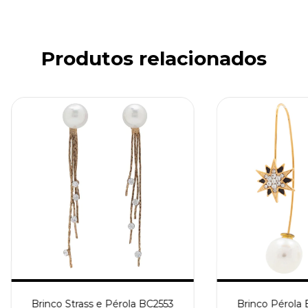
Produtos relacionados
Brinco Strass e Pérola BC2553
Brinco Pérola 