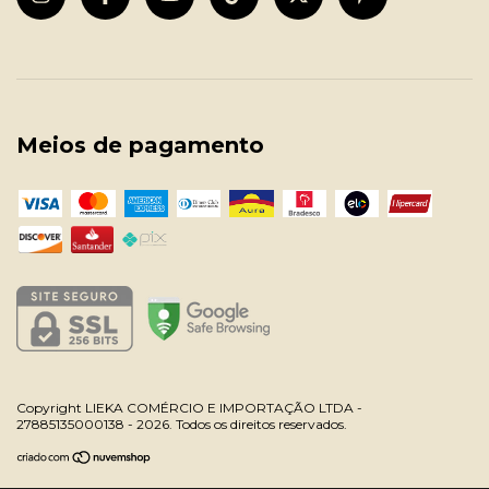
Meios de pagamento
Copyright LIEKA COMÉRCIO E IMPORTAÇÃO LTDA -
27885135000138 - 2026. Todos os direitos reservados.