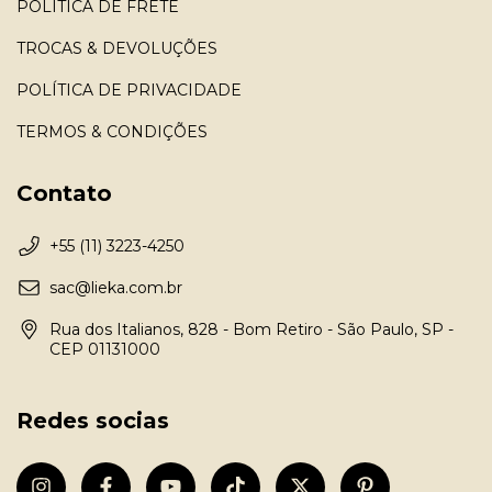
POLÍTICA DE FRETE
TROCAS & DEVOLUÇÕES
POLÍTICA DE PRIVACIDADE
TERMOS & CONDIÇÕES
Contato
+55 (11) 3223-4250
sac@lieka.com.br
Rua dos Italianos, 828 - Bom Retiro - São Paulo, SP -
CEP 01131000
Redes socias