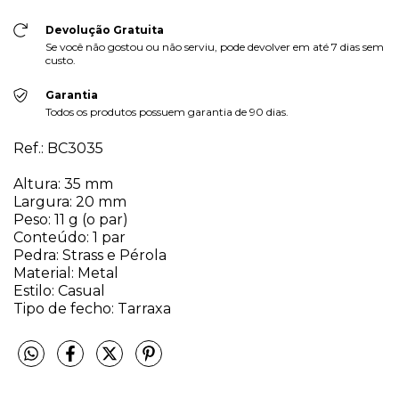
Devolução Gratuita
Se você não gostou ou não serviu, pode devolver em até 7 dias sem
custo.
Garantia
Todos os produtos possuem garantia de 90 dias.
Ref.: BC3035
Altura: 35 mm
Largura: 20 mm
Peso: 11 g (o par)
Conteúdo: 1 par
Pedra: Strass e Pérola
Material: Metal
Estilo: Casual
Tipo de fecho: Tarraxa