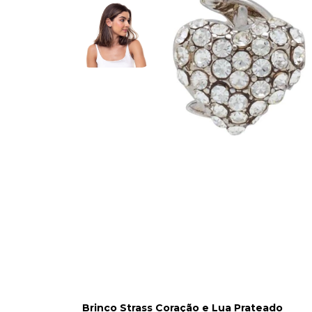
Brinco Strass Coração e Lua Prateado