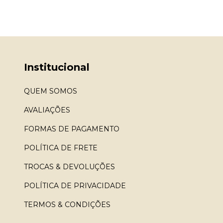
Institucional
QUEM SOMOS
AVALIAÇÕES
FORMAS DE PAGAMENTO
POLÍTICA DE FRETE
TROCAS & DEVOLUÇÕES
POLÍTICA DE PRIVACIDADE
TERMOS & CONDIÇÕES