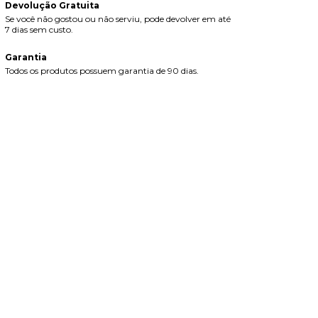
Devolução Gratuita
Se você não gostou ou não serviu, pode devolver em até
7 dias sem custo.
Garantia
Todos os produtos possuem garantia de 90 dias.