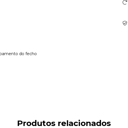
cabamento do fecho
Produtos relacionados