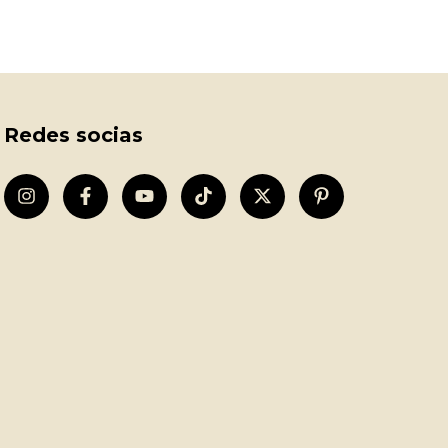
Redes socias