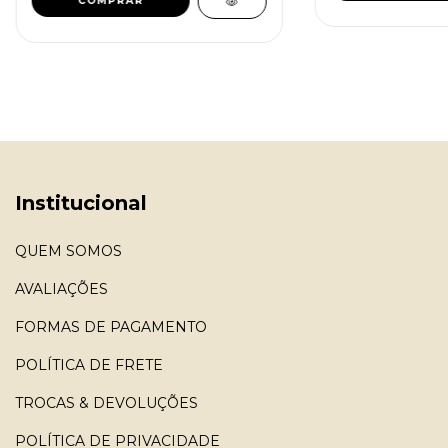
COMPRAR
Institucional
QUEM SOMOS
AVALIAÇÕES
FORMAS DE PAGAMENTO
POLÍTICA DE FRETE
TROCAS & DEVOLUÇÕES
POLÍTICA DE PRIVACIDADE