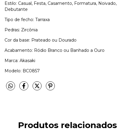
Estilo: Casual, Festa, Casamento, Formatura, Noivado,
Debutante
Tipo de fecho: Tarraxa
Pedras: Zircônia
Cor da base: Prateado ou Dourado
Acabamento: Ródio Branco ou Banhado a Ouro
Marca: Akasaki
Modelo: BC0857
Produtos relacionados