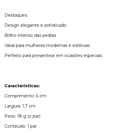
Destaques:
Design elegante e sofisticado
Brilho intenso das pedras
Ideal para mulheres modernas e estilosas
Perfeito para presentear em ocasiões especiais
Características:
Comprimento: 6 cm
Largura: 1,7 cm
Peso: 18 g (o par)
Conteúdo: 1 par