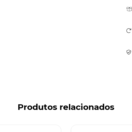
Produtos relacionados