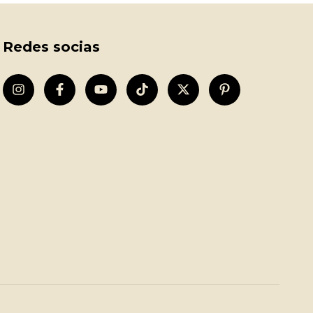
Redes socias