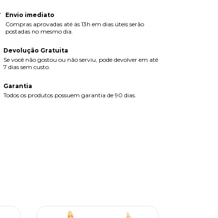
Envio imediato
Compras aprovadas até às 13h em dias úteis serão
postadas no mesmo dia.
Devolução Gratuita
Se você não gostou ou não serviu, pode devolver em até
7 dias sem custo.
Garantia
Todos os produtos possuem garantia de 90 dias.