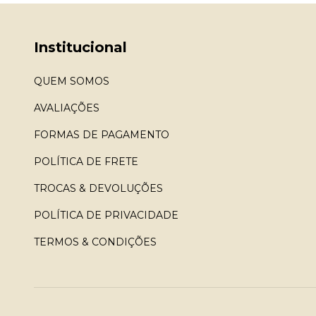
Institucional
QUEM SOMOS
AVALIAÇÕES
FORMAS DE PAGAMENTO
POLÍTICA DE FRETE
TROCAS & DEVOLUÇÕES
POLÍTICA DE PRIVACIDADE
TERMOS & CONDIÇÕES