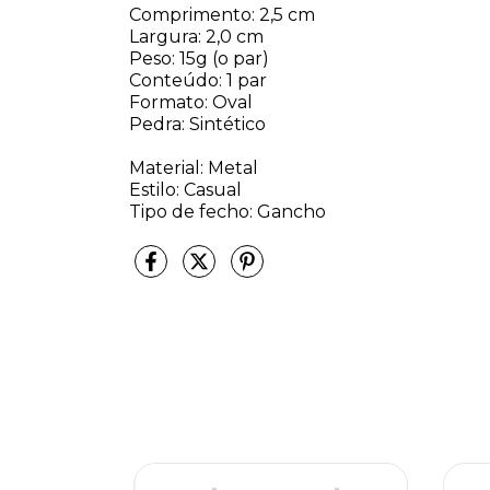
Comprimento: 2,5 cm
Largura: 2,0 cm
Peso: 15g (o par)
Conteúdo: 1 par
Formato: Oval
Pedra: Sintético
Material: Metal
Estilo: Casual
Tipo de fecho: Gancho