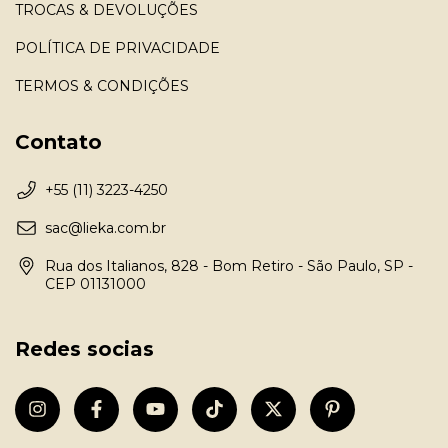
TROCAS & DEVOLUÇÕES
POLÍTICA DE PRIVACIDADE
TERMOS & CONDIÇÕES
Contato
+55 (11) 3223-4250
sac@lieka.com.br
Rua dos Italianos, 828 - Bom Retiro - São Paulo, SP -
CEP 01131000
Redes socias