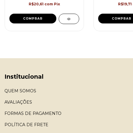
R$20,61
com
Pix
R$19,71
COMPRAR
COMPRAR
Institucional
QUEM SOMOS
AVALIAÇÕES
FORMAS DE PAGAMENTO
POLÍTICA DE FRETE