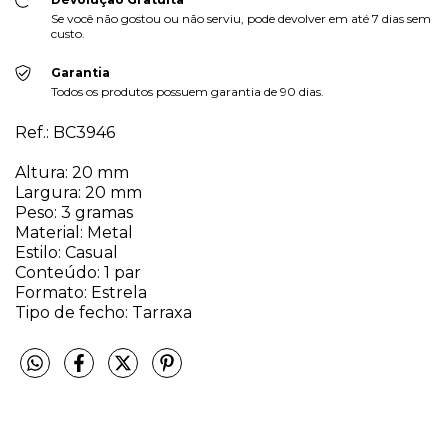
Se você não gostou ou não serviu, pode devolver em até 7 dias sem
custo.
Garantia
Todos os produtos possuem garantia de 90 dias.
Ref.: BC3946
Altura: 20 mm
Largura: 20 mm
Peso: 3 gramas
Material: Metal
Estilo: Casual
Conteúdo: 1 par
Formato: Estrela
Tipo de fecho: Tarraxa