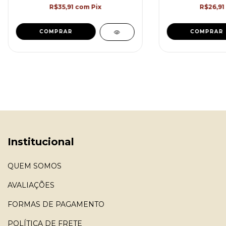
R$35,91
com
Pix
R$26,91
COMPRAR
COMPRAR
Institucional
QUEM SOMOS
AVALIAÇÕES
FORMAS DE PAGAMENTO
POLÍTICA DE FRETE