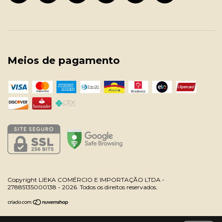
Meios de pagamento
Copyright LIEKA COMÉRCIO E IMPORTAÇÃO LTDA -
27885135000138 - 2026. Todos os direitos reservados.