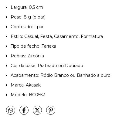
Largura: 0,5 cm
Peso: 8 g (o par)
Conteúdo: 1 par
Estilo: Casual, Festa, Casamento, Formatura
Tipo de fecho: Tarraxa
Pedras: Zircônia
Cor da base: Prateado ou Dourado
Acabamento: Ródio Branco ou Banhado a ouro.
Marca: Akasaki
Modelo: BC0552