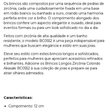
Os brincos são compostos por uma sequência de pedras de
zircônia, cada uma cuidadosamente fixada em uma base
em ródio branco ou banhado a ouro, criando uma harmonia
perfeita entre cor e brilho. O comprimento alongado dos
brincos confere um aspecto elegante e ousado, ideal para
eventos formais ou para um look sofisticado no dia a dia.
Feitos com zircônia de alta qualidade e um banho
resistente, o modelo BC0552 é uma peça indispensável para
mulheres que buscam elegância e estilo em suas joias.
Eleve seu estilo com estes brincos longos e sofisticados,
perfeitos para mulheres que apreciam acessórios refinados
e brilhantes. Adicione os Brincos Longos Zircônia Colorido
Akasaki BC0552 à sua coleção de joias e prepare-se para
atrair olhares admirados.
Características:
Comprimento: 12 cm