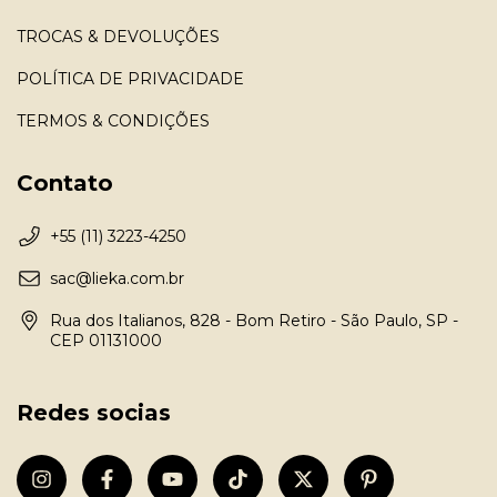
TROCAS & DEVOLUÇÕES
POLÍTICA DE PRIVACIDADE
TERMOS & CONDIÇÕES
Contato
+55 (11) 3223-4250
sac@lieka.com.br
Rua dos Italianos, 828 - Bom Retiro - São Paulo, SP -
CEP 01131000
Redes socias