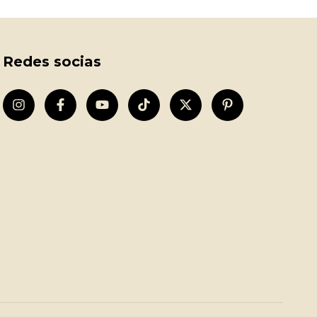
Redes socias