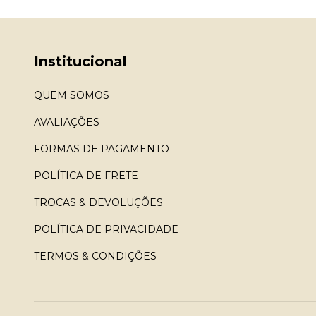
Institucional
QUEM SOMOS
AVALIAÇÕES
FORMAS DE PAGAMENTO
POLÍTICA DE FRETE
TROCAS & DEVOLUÇÕES
POLÍTICA DE PRIVACIDADE
TERMOS & CONDIÇÕES