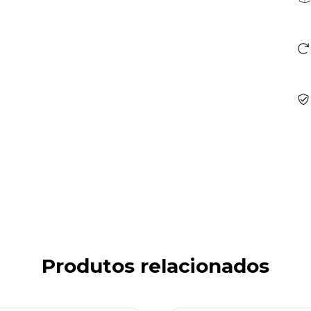
Produtos relacionados