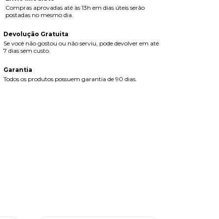
Compras aprovadas até às 13h em dias úteis serão
postadas no mesmo dia.
Devolução Gratuita
Se você não gostou ou não serviu, pode devolver em até
7 dias sem custo.
Garantia
Todos os produtos possuem garantia de 90 dias.