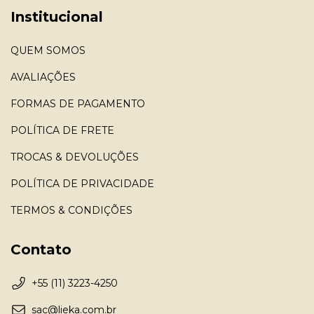
Institucional
QUEM SOMOS
AVALIAÇÕES
FORMAS DE PAGAMENTO
POLÍTICA DE FRETE
TROCAS & DEVOLUÇÕES
POLÍTICA DE PRIVACIDADE
TERMOS & CONDIÇÕES
Contato
+55 (11) 3223-4250
sac@lieka.com.br