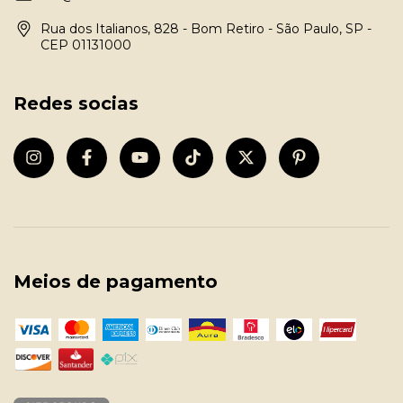
Rua dos Italianos, 828 - Bom Retiro - São Paulo, SP -
CEP 01131000
Redes socias
Meios de pagamento