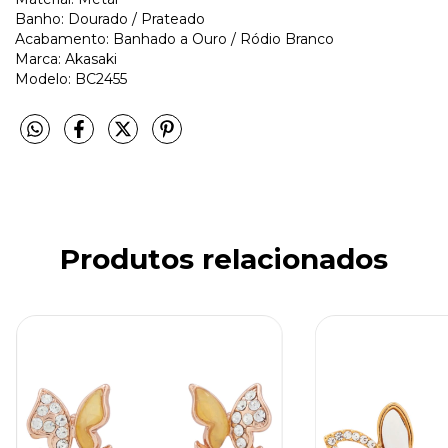
Banho: Dourado / Prateado
Acabamento: Banhado a Ouro / Ródio Branco
Marca: Akasaki
Modelo: BC2455
Produtos relacionados