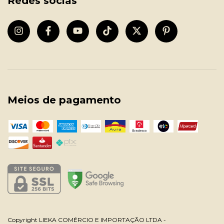
Redes socias
Meios de pagamento
Copyright LIEKA COMÉRCIO E IMPORTAÇÃO LTDA -