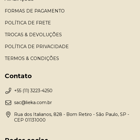
FORMAS DE PAGAMENTO
POLÍTICA DE FRETE
TROCAS & DEVOLUÇÕES
POLÍTICA DE PRIVACIDADE
TERMOS & CONDIÇÕES
Contato
+55 (11) 3223-4250
sac@lieka.com.br
Rua dos Italianos, 828 - Bom Retiro - São Paulo, SP -
CEP 01131000